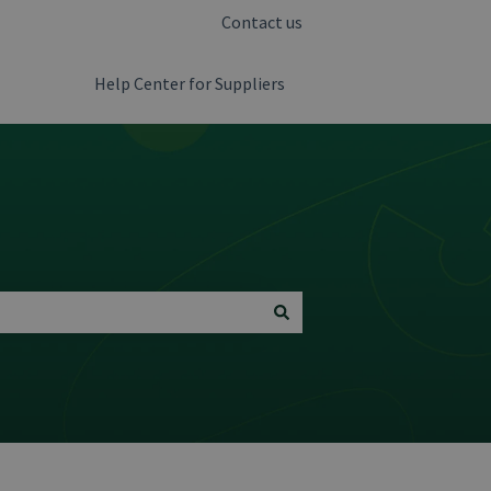
Contact us
Help Center for Suppliers