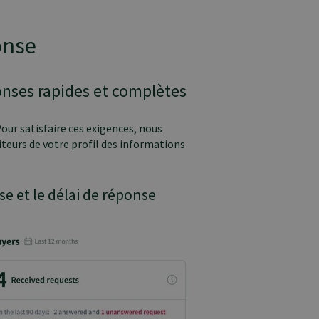
onse
onses rapides et complètes
our satisfaire ces exigences, nous
iteurs de votre profil des informations
se et le délai de réponse