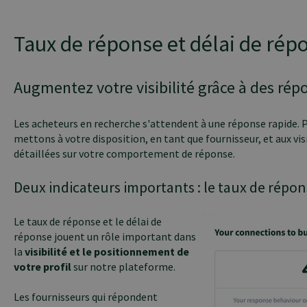
Taux de réponse et délai de rép
Augmentez votre visibilité grâce à des rép
Les acheteurs en recherche s'attendent à une réponse rapide. P
mettons à votre disposition, en tant que fournisseur, et aux vis
détaillées sur votre comportement de réponse.
Deux indicateurs importants : le taux de répon
Le taux de réponse et le délai de
réponse jouent un rôle important dans
la
visibilité et le positionnement de
votre profil
sur notre plateforme.
Les fournisseurs qui répondent