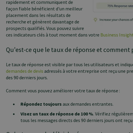
rapidement et communiquent de
façon fiable bénéficient d'un meilleur
placement dans les résultats de
recherche et génèrent davantage de
prospects qualifiés. Vous pouvez suivre
ces indicateurs clés à tout moment dans votre
Business Insight
Qu'est-ce que le taux de réponse et comment pu
Le taux de réponse est visible par tous les utilisateurs et indi
demandes de devis
adressés à votre entreprise ont reçu une pr
des 90 derniers jours.
Comment vous pouvez améliorer votre taux de réponse :
Répondez toujours
aux demandes entrantes.
Visez un taux de réponse de 100 %
. Vérifiez régulièr
tous les messages directs des 90 derniers jours ont reç